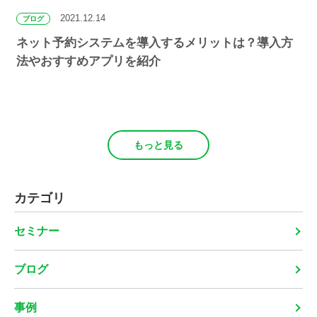
2021.12.14
ブログ
ネット予約システムを導入するメリットは？導入方
法やおすすめアプリを紹介
もっと見る
カテゴリ
セミナー
ブログ
事例