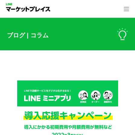
ブログ | コラム