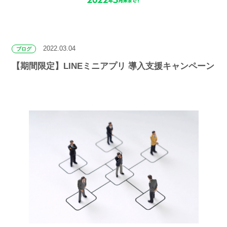
2022.03.04
ブログ
【期間限定】LINEミニアプリ 導入支援キャンペーン