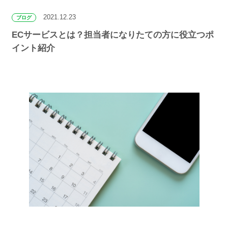
2021.12.23
ブログ
ECサービスとは？担当者になりたての方に役立つポ
イント紹介