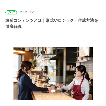
2022.01.25
ブログ
診断コンテンツとは｜形式やロジック・作成方法を
徹底解説