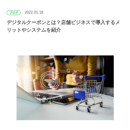
2022.01.18
ブログ
デジタルクーポンとは？店舗ビジネスで導入するメ
リットやシステムを紹介