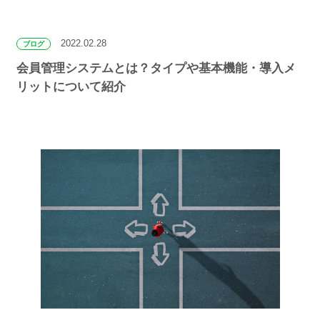
2022.02.28
ブログ
会員管理システムとは？タイプや基本機能・導入メ
リットについて紹介