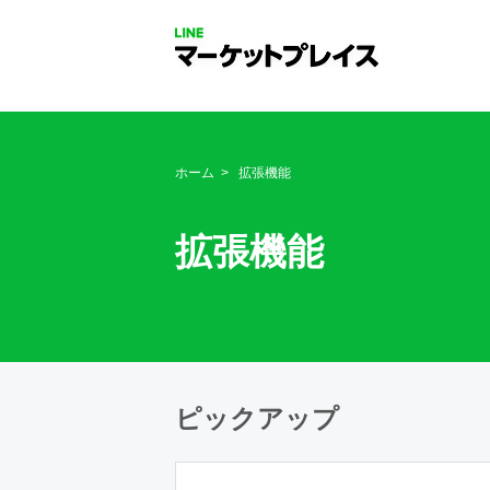
ホーム
拡張機能
拡張機能
ピックアップ