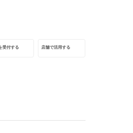
を受付する
店舗で活用する