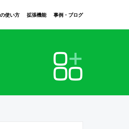
スの使い方
拡張機能
事例・ブログ