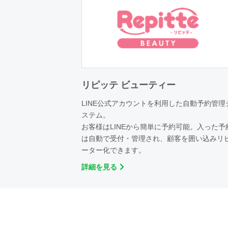
リピッテ ビューティー
LINE公式アカウントを利用した自動予約管理
ステム。
お客様はLINEから簡単に予約可能。入った予
は自動で受付・管理され、顧客を囲い込みリ
ーター化できます。
詳細を見る