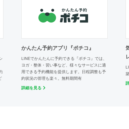
かんたん予約アプリ『ポチコ』
シ
LINEでかんたんに予約できる『ポチコ』では、
ヨガ・整体・習い事など、様々なサービスに適
約
用できる予約機能を提供します。日程調整も予
ピ
約状況の管理も楽々。無料期間有
詳細を見る