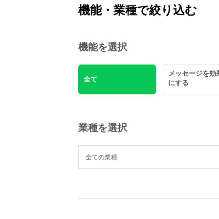
機能・業種で絞り込む
機能を選択
メッセージを効
全て
にする
業種を選択