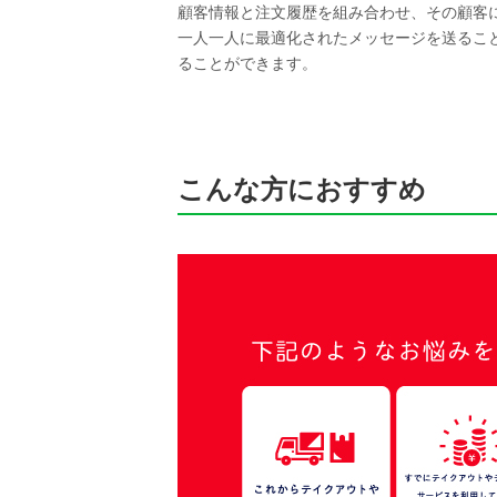
顧客情報と注文履歴を組み合わせ、その顧客
一人一人に最適化されたメッセージを送るこ
ることができます。
こんな方におすすめ