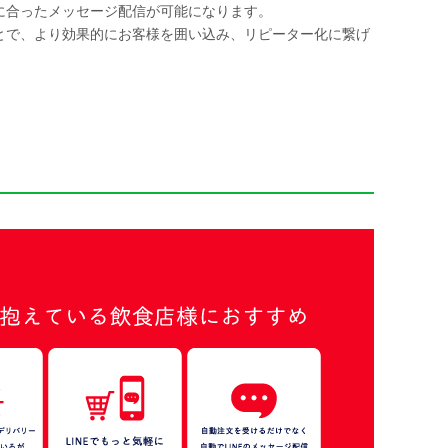
に合ったメッセージ配信が可能になります。
とで、より効果的にお客様を囲い込み、リピーター化に繋げ