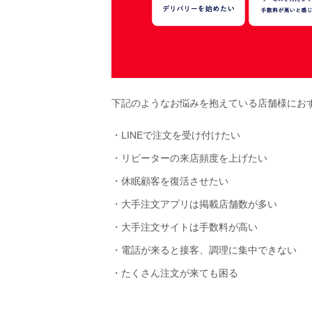
下記のようなお悩みを抱えている店舗様にお
・LINEで注文を受け付けたい
・リピーターの来店頻度を上げたい
・休眠顧客を復活させたい
・大手注文アプリは掲載店舗数が多い
・大手注文サイトは手数料が高い
・電話が来ると接客、調理に集中できない
・たくさん注文が来ても困る