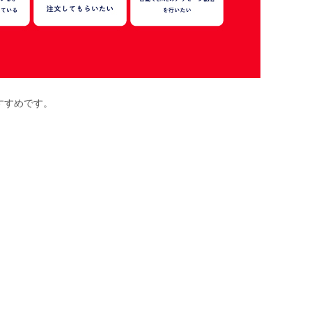
すすめです。