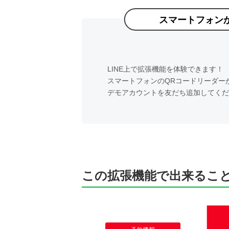
スマートフォン
LINE上で拡張機能を体験できます！
スマートフォンのQRコードリーダー
デモアカウントを友だち追加してくだ
この拡張機能で出来るこ