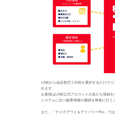
LINEから会話形式で日程を選択するだけで
れます。
お客様はLINE公式アカウントの友だち登録
システムに比べ顧客情報の獲得を簡単に行う
また、「テイクアウト＆デリバリーPro」で