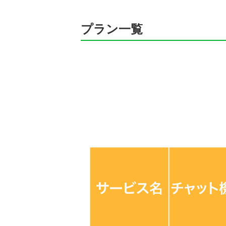
プラン一覧