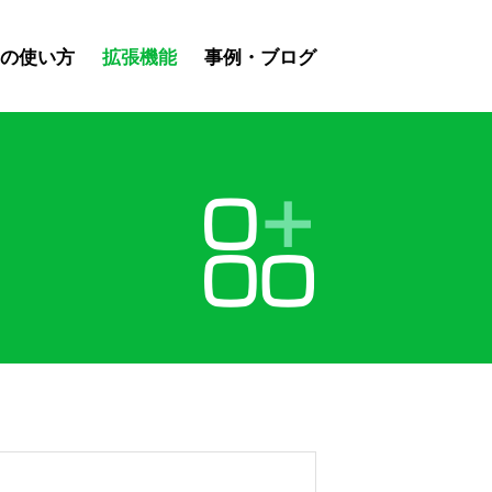
スの使い方
拡張機能
事例・ブログ