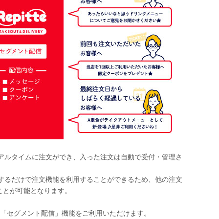
リアルタイムに注文ができ、入った注文は自動で受付・管理さ
をするだけで注文機能を利用することができるため、他の注文
ことが可能となります。
は「セグメント配信」機能をご利用いただけます。