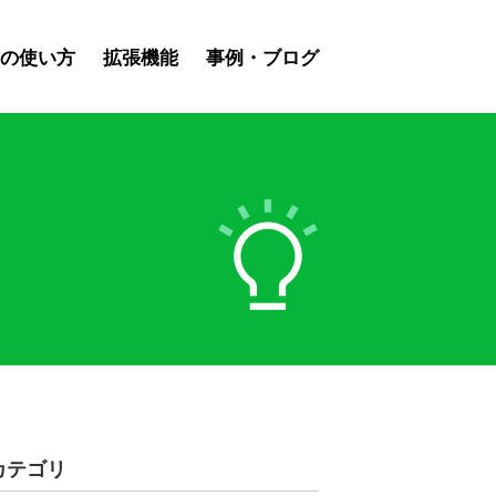
スの使い方
拡張機能
事例・ブログ
カテゴリ