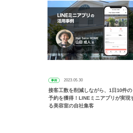
2023.05.30
事例
接客工数を削減しながら、1日10件の
予約を獲得！LINEミニアプリが実現
る美容室の自社集客