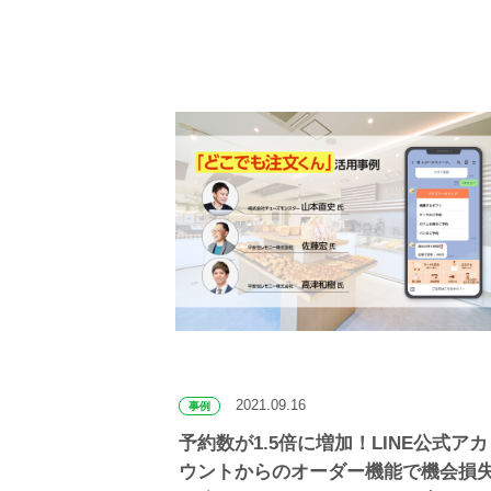
2021.09.16
事例
予約数が1.5倍に増加！LINE公式アカ
ウントからのオーダー機能で機会損