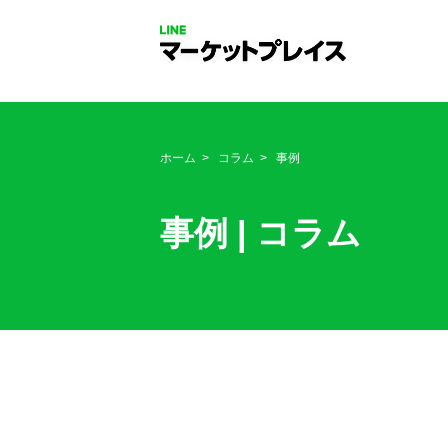
ホーム
コラム
事例
事例 | コラム