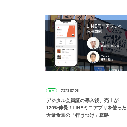
2023.02.28
事例
デジタル会員証の導入後、売上が
120%伸長！LINEミニアプリを使った
大衆食堂の「行きつけ」戦略