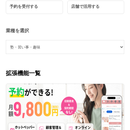
予約を受付する
店舗で活用する
業種を選択
拡張機能一覧