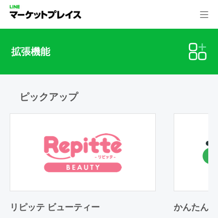
拡張機能
ピックアップ
リピッテ ビューティー
かんたん予