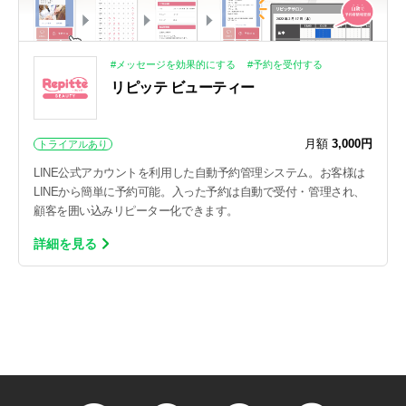
#メッセージを効果的にする
#予約を受付する
リピッテ ビューティー
月額
3,000円
トライアルあり
LINE公式アカウントを利用した自動予約管理システム。お客様は
LINEから簡単に予約可能。入った予約は自動で受付・管理され、
顧客を囲い込みリピーター化できます。
詳細を見る