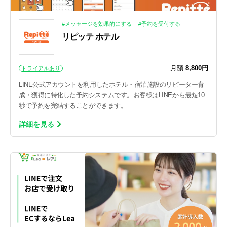
#メッセージを効果的にする
#予約を受付する
リピッテ ホテル
月額
8,800円
トライアルあり
LINE公式アカウントを利用したホテル・宿泊施設のリピーター育
成・獲得に特化した予約システムです。お客様はLINEから最短10
秒で予約を完結することができます。
詳細を見る