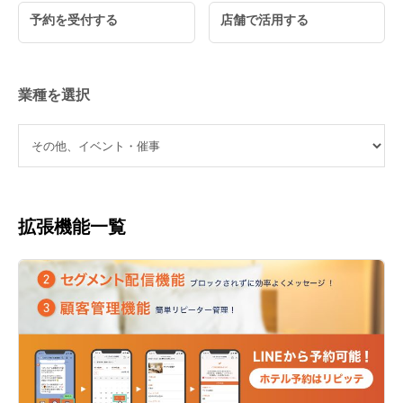
予約を受付する
店舗で活用する
業種を選択
拡張機能一覧