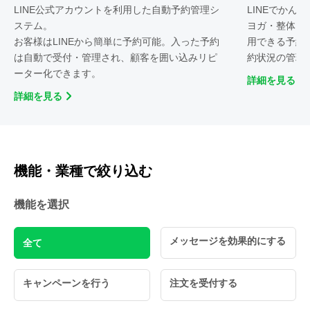
LINE公式アカウントを利用した自動予約管理シ
LINEでかん
ステム。
ヨガ・整体・
お客様はLINEから簡単に予約可能。入った予約
用できる予約
は自動で受付・管理され、顧客を囲い込みリピ
約状況の管理
ーター化できます。
詳細を見る
詳細を見る
機能・業種で絞り込む
機能を選択
メッセージを効果的にする
全て
キャンペーンを行う
注文を受付する