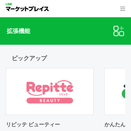
拡張機能
ピックアップ
リピッテ ビューティー
かんたん予