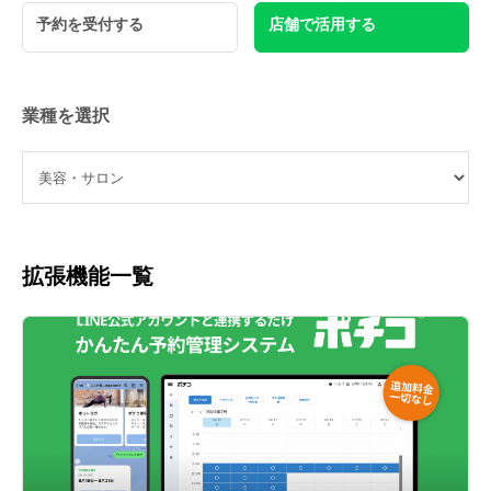
予約を受付する
店舗で活用する
業種を選択
拡張機能一覧