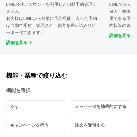
LINE公式アカウントを利用した自動予約管理シ
LINEでかん
ステム。
ヨガ・整体・
お客様はLINEから簡単に予約可能。入った予約
用できる予約
は自動で受付・管理され、顧客を囲い込みリピ
約状況の管理
ーター化できます。
詳細を見る
詳細を見る
機能・業種で絞り込む
機能を選択
メッセージを効果的にする
全て
キャンペーンを行う
注文を受付する