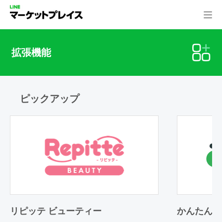
拡張機能
ピックアップ
リピッテ ビューティー
かんたん予